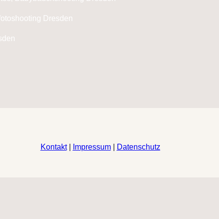
Kontakt
|
Impressum
|
Datenschutz