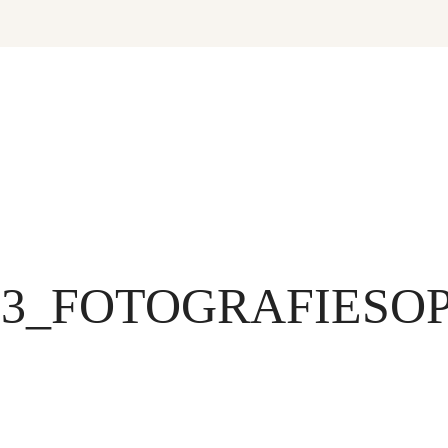
23_FOTOGRAFIESO