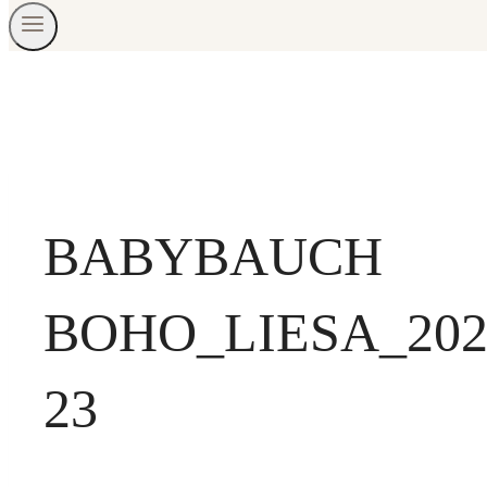
BABYBAUCH
BOHO_LIESA_20
23