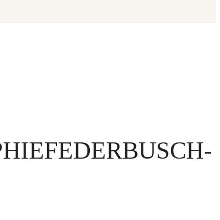
PHIEFEDERBUSCH-