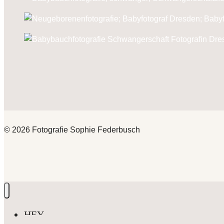
© 2026 Fotografie Sophie Federbusch
HEY