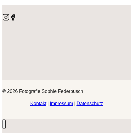
© 2026 Fotografie Sophie Federbusch
Kontakt
|
Impressum
|
Datenschutz