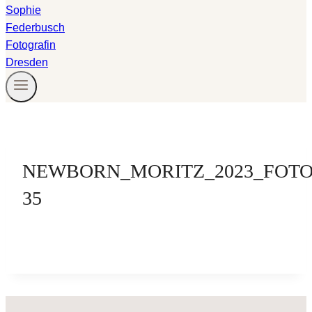
NEWBORN_MORITZ_2023_FOTO
35