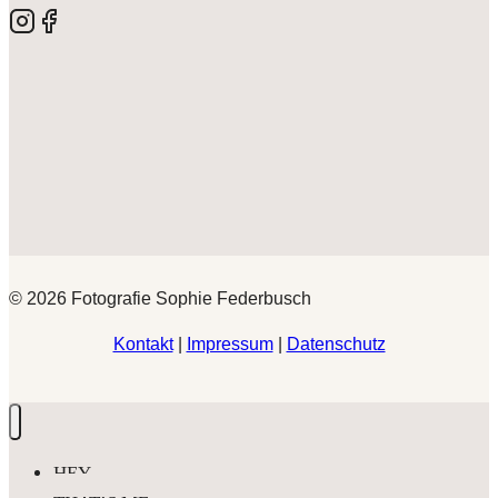
© 2026 Fotografie Sophie Federbusch
Kontakt
|
Impressum
|
Datenschutz
HEY