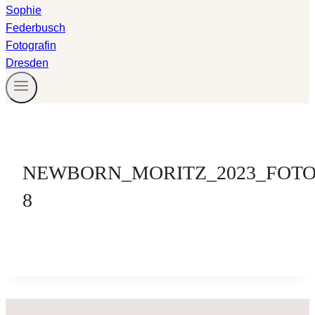
NEWBORN_MORITZ_2023_FOTO
8