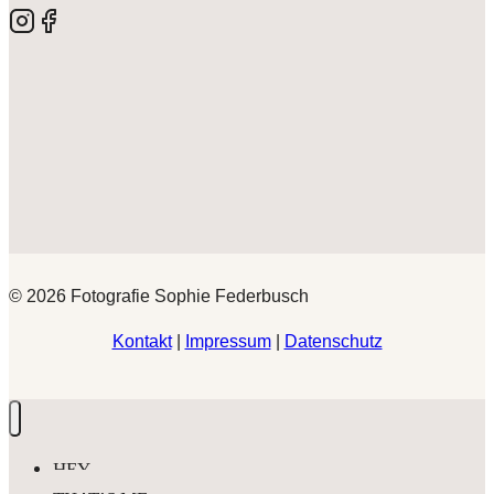
© 2026 Fotografie Sophie Federbusch
Kontakt
|
Impressum
|
Datenschutz
HEY