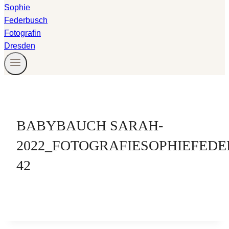
BABYBAUCH SARAH-
2022_FOTOGRAFIESOPHIEFED
42