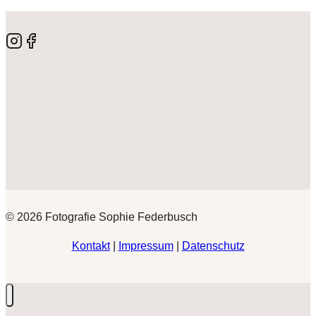
© 2026 Fotografie Sophie Federbusch
Kontakt
|
Impressum
|
Datenschutz