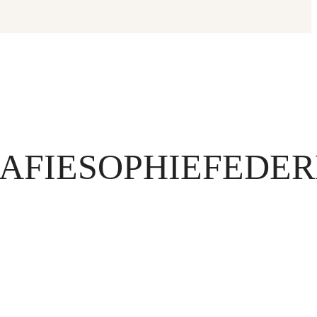
AFIESOPHIEFEDER