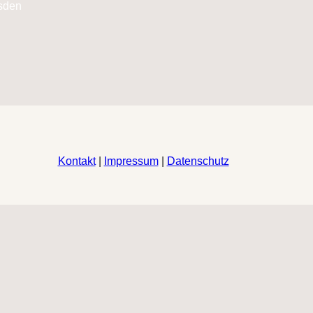
Kontakt
|
Impressum
|
Datenschutz