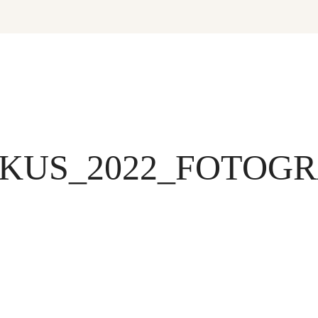
US_2022_FOTOGR