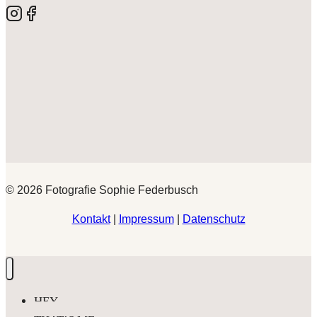
© 2026 Fotografie Sophie Federbusch
Kontakt
|
Impressum
|
Datenschutz
HEY