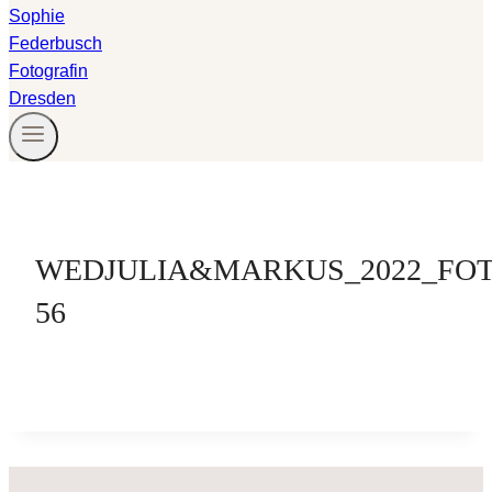
WEDJULIA&MARKUS_2022_FOT
56