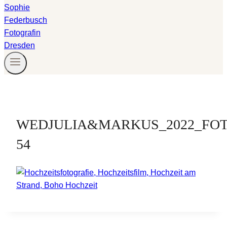
WEDJULIA&MARKUS_2022_FOT
54