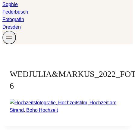
WEDJULIA&MARKUS_2022_FOT
6