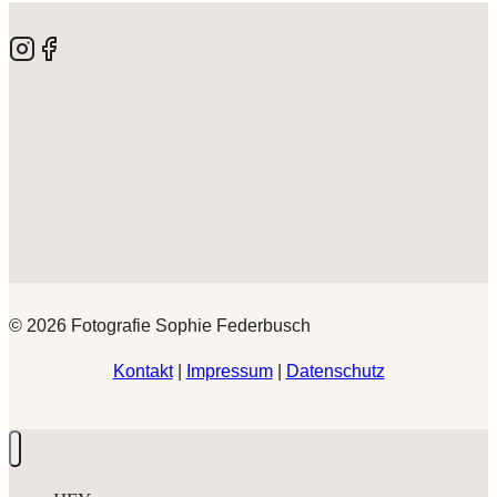
© 2026 Fotografie Sophie Federbusch
Kontakt
|
Impressum
|
Datenschutz