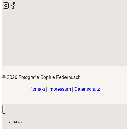
© 2026 Fotografie Sophie Federbusch
Kontakt
|
Impressum
|
Datenschutz
HEY