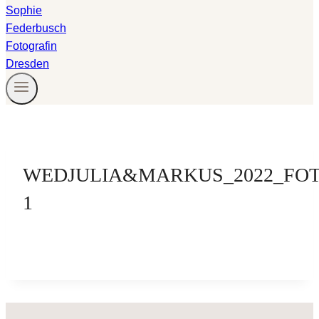
WEDJULIA&MARKUS_2022_FOT
1