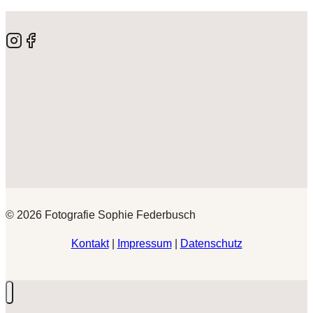
© 2026 Fotografie Sophie Federbusch
Kontakt
|
Impressum
|
Datenschutz