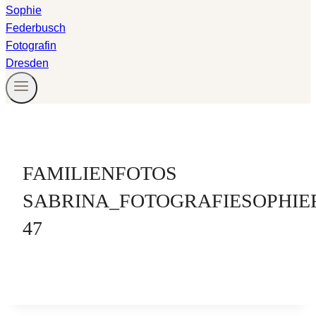
FAMILIENFOTOS
SABRINA_FOTOGRAFIESOPHIE
47