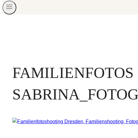
FAMILIENFOTOS
SABRINA_FOTOG