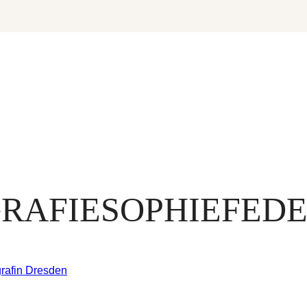
RAFIESOPHIEFEDE