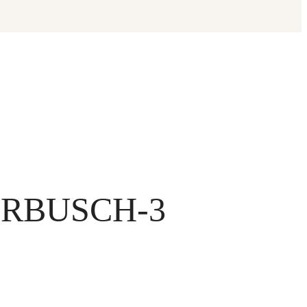
RBUSCH-3