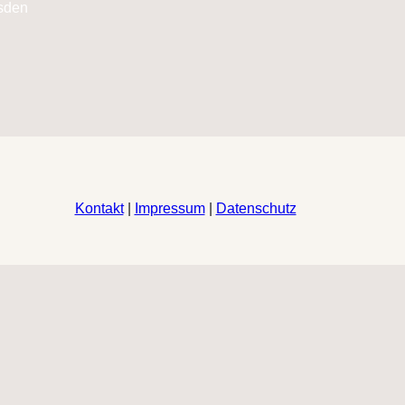
Kontakt
|
Impressum
|
Datenschutz