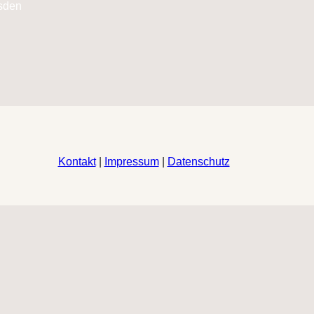
Kontakt
|
Impressum
|
Datenschutz