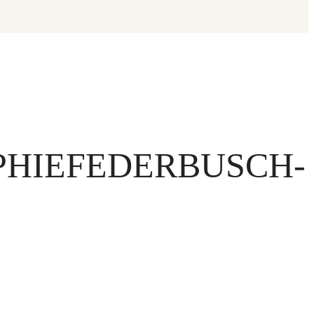
HIEFEDERBUSCH-