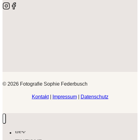
© 2026 Fotografie Sophie Federbusch
Kontakt
|
Impressum
|
Datenschutz
HEY