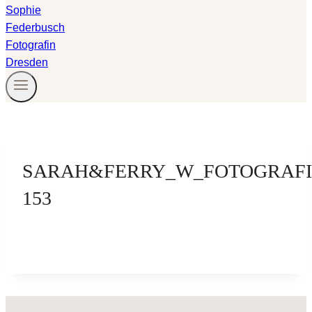
SARAH&FERRY_W_FOTOGRAFI
153