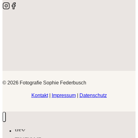
© 2026 Fotografie Sophie Federbusch
Kontakt
|
Impressum
|
Datenschutz
HEY