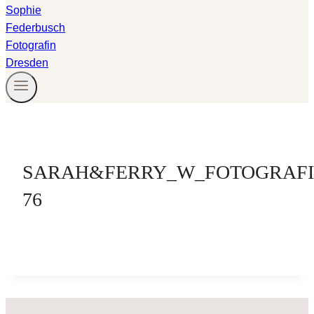
SARAH&FERRY_W_FOTOGRAFI
76