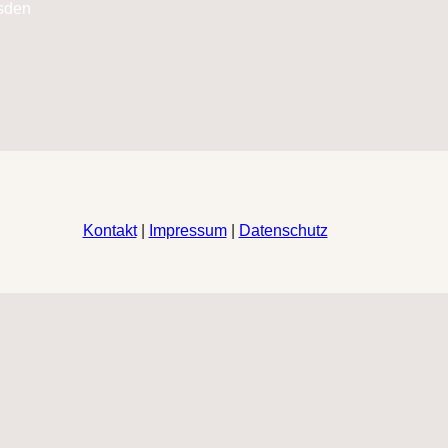
Kontakt
|
Impressum
|
Datenschutz