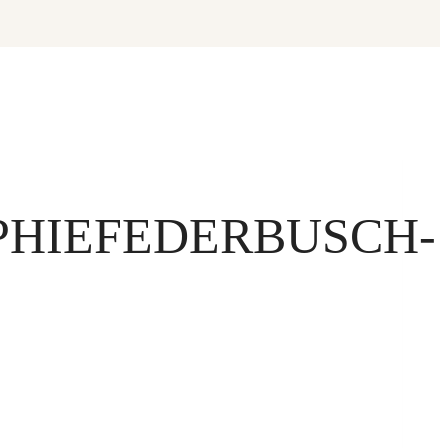
HIEFEDERBUSCH-