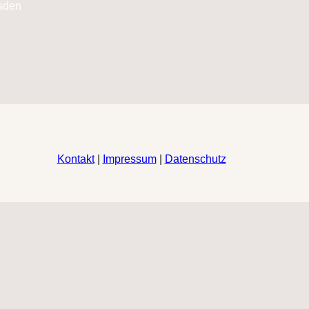
Kontakt
|
Impressum
|
Datenschutz