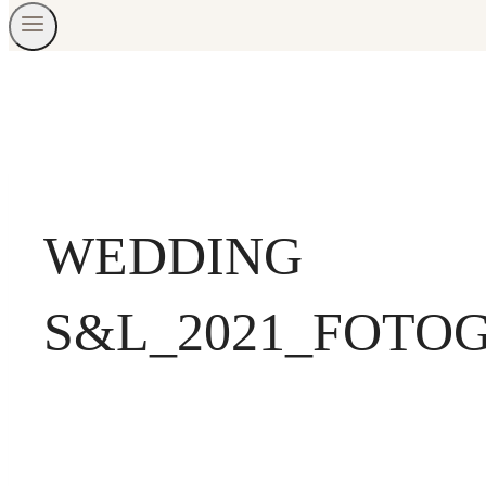
WEDDING
S&L_2021_FOTO