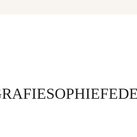
GRAFIESOPHIEFED