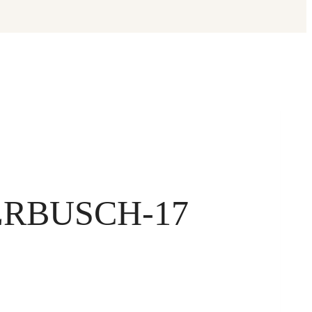
ERBUSCH-17