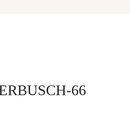
ERBUSCH-66