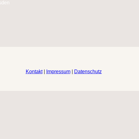
Kontakt
|
Impressum
|
Datenschutz