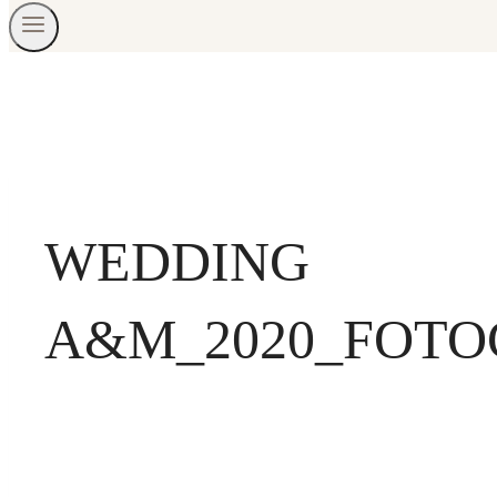
WEDDING
A&M_2020_FOTO