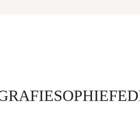
GRAFIESOPHIEFED