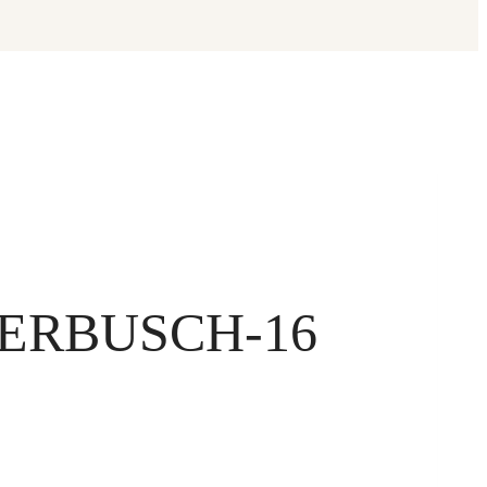
ERBUSCH-16