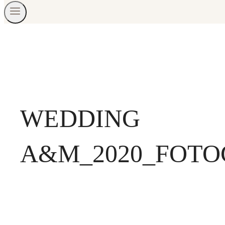
WEDDING
A&M_2020_FOTO