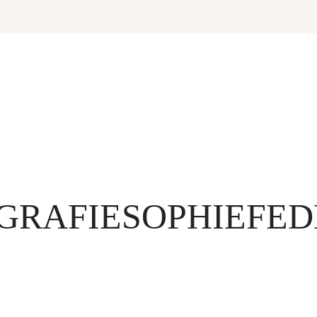
GRAFIESOPHIEFED