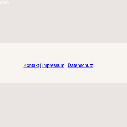
Kontakt
|
Impressum
|
Datenschutz