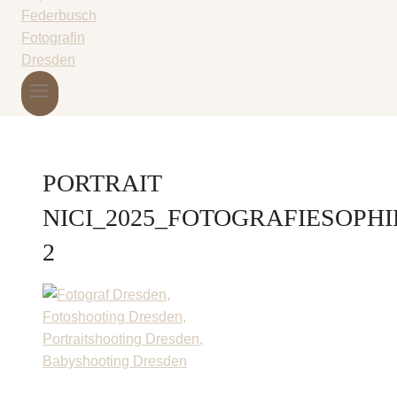
PORTRAIT
NICI_2025_FOTOGRAFIESOPH
2