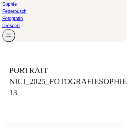
PORTRAIT
NICI_2025_FOTOGRAFIESOPHI
13