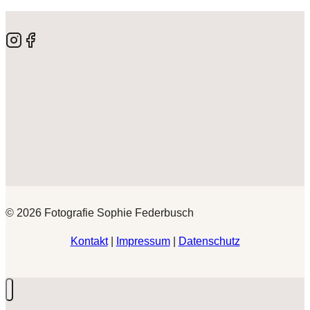
© 2026 Fotografie Sophie Federbusch
Kontakt
|
Impressum
|
Datenschutz